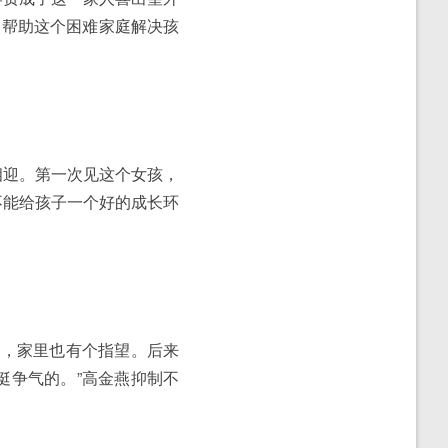
，帮助这个困难家庭解决孩
相迎。第一次见这个女孩，
不能给孩子一个好的成长环
路，家里也有个指望。后来
挺争气的。”高金燕抑制不