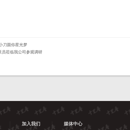
小刀圆你星光梦
派员莅临我公司参观调研
加入我们
媒体中心