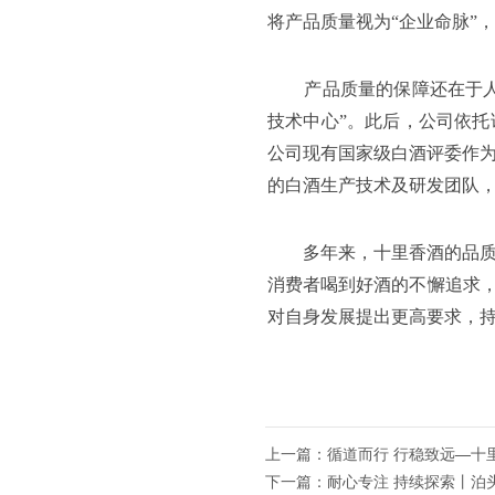
将产品质量视为“企业命脉”
产品质量的保障还在于人
技术中心”。此后，公司依
公司现有国家级白酒评委作为
的白酒生产技术及研发团队
多年来，十里香酒的品
消费者喝到好酒的不懈追求，
对自身发展提出更高要求，
上一篇：循道而行 行稳致远—十
下一篇：耐心专注 持续探索丨泊