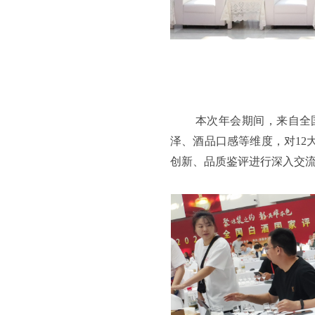
本次年会期间，来自全
泽、酒品口感等维度，对12
创新、品质鉴评进行深入交