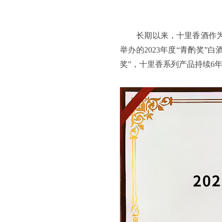
长期以来，十里香酒作
举办的2023年度“青酌奖
奖”，十里香系列产品持续6