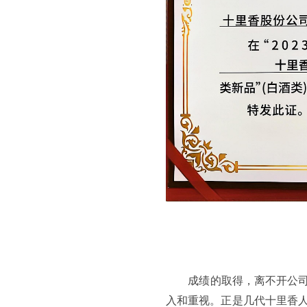
成绩的取得，离不开公司
入和重视。正是几代十里香人