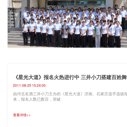
《星光大道》报名火热进行中 三井小刀搭建百姓舞
2011-08-25 15:24:00
由河北名酒三井小刀主办的《星光大道》济南、石家庄选手选拔报
来，报名人数已数百，突破
查看详情>>