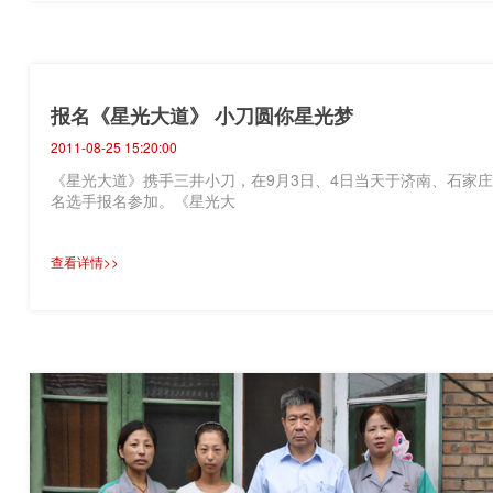
报名《星光大道》 小刀圆你星光梦
2011-08-25 15:20:00
《星光大道》携手三井小刀，在9月3日、4日当天于济南、石家庄
名选手报名参加。《星光大
查看详情>>