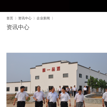
首页
⟩
资讯中心
⟩
企业新闻
⟩
资讯中心